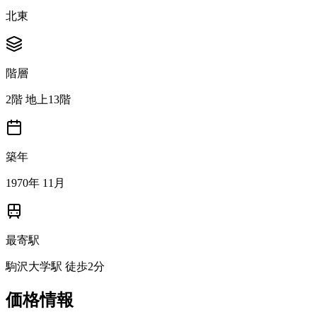
北東
階層
2階 地上13階
築年
1970年 11月
最寄駅
駒沢大学駅 徒歩2分
価格情報