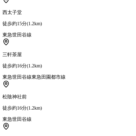
西太子堂
徒歩約15分
(
1.2
km)
東急世田谷線
三軒茶屋
徒歩約16分
(
1.2
km)
東急世田谷線
東急田園都市線
松陰神社前
徒歩約16分
(
1.2
km)
東急世田谷線