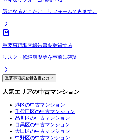
気になるとこだけ、リフォームできます。
重要事項調査報告書を取得する
リスク・修繕履歴等を事前に確認
重要事項調査報告書とは？
人気エリアの中古マンション
港区の中古マンション
千代田区の中古マンション
品川区の中古マンション
目黒区の中古マンション
大田区の中古マンション
中野区の中古マンション