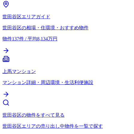
世田谷区エリアガイド
世田谷区の相場・住環境・おすすめ物件
物件137件 / 平均8,134万円
上馬マンション
マンション詳細・周辺環境・生活利便施設
世田谷区の物件をすべて見る
世田谷区エリアの売り出し中物件を一覧で探す