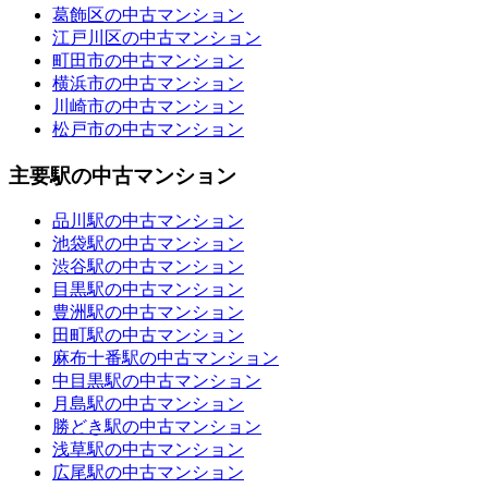
葛飾区の中古マンション
江戸川区の中古マンション
町田市の中古マンション
横浜市の中古マンション
川崎市の中古マンション
松戸市の中古マンション
主要駅の中古マンション
品川駅の中古マンション
池袋駅の中古マンション
渋谷駅の中古マンション
目黒駅の中古マンション
豊洲駅の中古マンション
田町駅の中古マンション
麻布十番駅の中古マンション
中目黒駅の中古マンション
月島駅の中古マンション
勝どき駅の中古マンション
浅草駅の中古マンション
広尾駅の中古マンション