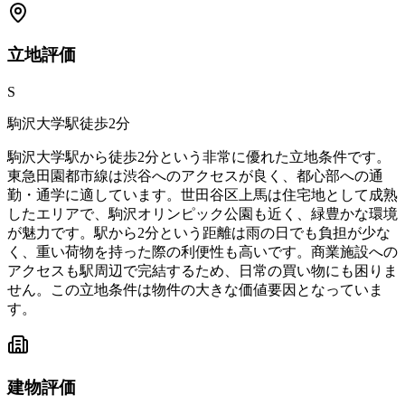
立地
評価
S
駒沢大学駅徒歩2分
駒沢大学駅から徒歩2分という非常に優れた立地条件です。
東急田園都市線は渋谷へのアクセスが良く、都心部への通
勤・通学に適しています。世田谷区上馬は住宅地として成熟
したエリアで、駒沢オリンピック公園も近く、緑豊かな環境
が魅力です。駅から2分という距離は雨の日でも負担が少な
く、重い荷物を持った際の利便性も高いです。商業施設への
アクセスも駅周辺で完結するため、日常の買い物にも困りま
せん。この立地条件は物件の大きな価値要因となっていま
す。
建物
評価