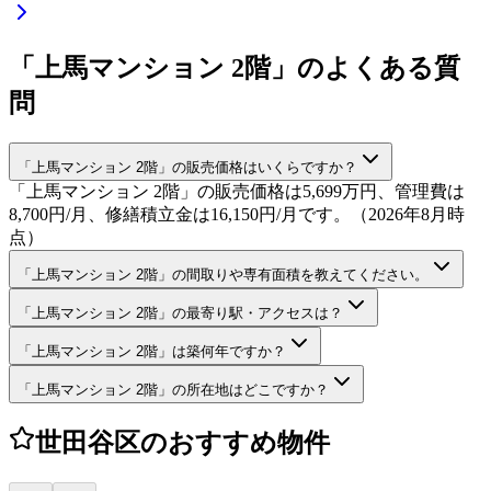
「上馬マンション 2階」のよくある質
問
「上馬マンション 2階」の販売価格はいくらですか？
「上馬マンション 2階」の販売価格は5,699万円、管理費は
8,700円/月、修繕積立金は16,150円/月です。（2026年8月時
点）
「上馬マンション 2階」の間取りや専有面積を教えてください。
「上馬マンション 2階」の最寄り駅・アクセスは？
「上馬マンション 2階」は築何年ですか？
「上馬マンション 2階」の所在地はどこですか？
世田谷区のおすすめ物件