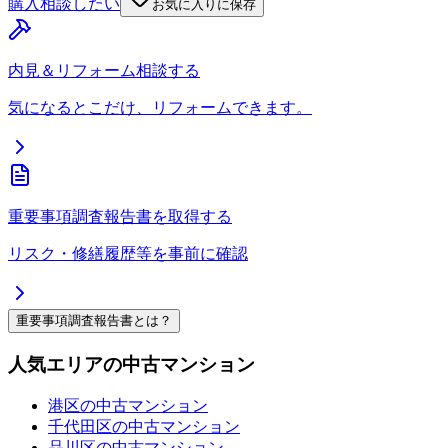
購入相談したい
お気に入りに保存
内見＆リフォーム相談する
気になるとこだけ、リフォームできます。
重要事項調査報告書を取得する
リスク・修繕履歴等を事前に確認
重要事項調査報告書とは？
人気エリアの中古マンション
港区の中古マンション
千代田区の中古マンション
品川区の中古マンション