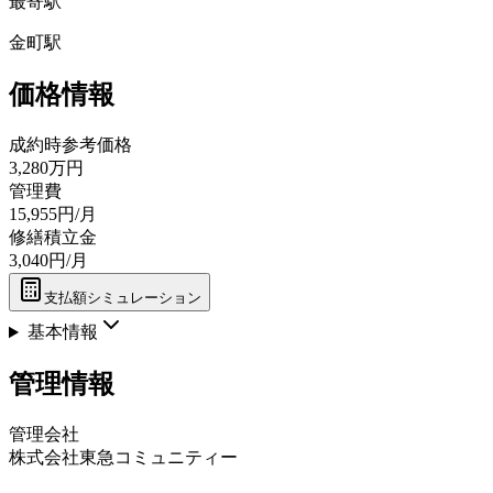
最寄駅
金町駅
価格情報
成約時参考価格
3,280万円
管理費
15,955円/月
修繕積立金
3,040円/月
支払額シミュレーション
基本情報
管理情報
管理会社
株式会社東急コミュニティー