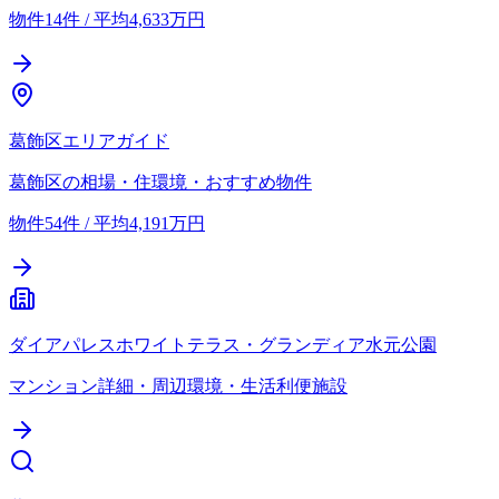
物件14件 / 平均4,633万円
葛飾区エリアガイド
葛飾区の相場・住環境・おすすめ物件
物件54件 / 平均4,191万円
ダイアパレスホワイトテラス・グランディア水元公園
マンション詳細・周辺環境・生活利便施設