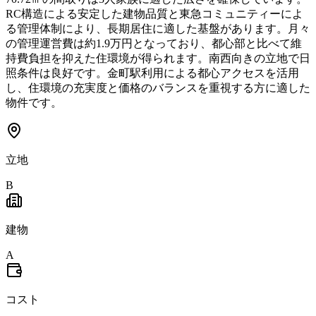
RC構造による安定した建物品質と東急コミュニティーによ
る管理体制により、長期居住に適した基盤があります。月々
の管理運営費は約1.9万円となっており、都心部と比べて維
持費負担を抑えた住環境が得られます。南西向きの立地で日
照条件は良好です。金町駅利用による都心アクセスを活用
し、住環境の充実度と価格のバランスを重視する方に適した
物件です。
立地
B
建物
A
コスト