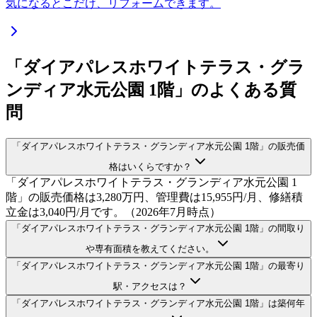
気になるとこだけ、リフォームできます。
「ダイアパレスホワイトテラス・グラ
ンディア水元公園 1階」のよくある質
問
「ダイアパレスホワイトテラス・グランディア水元公園 1階」の販売価
格はいくらですか？
「ダイアパレスホワイトテラス・グランディア水元公園 1
階」の販売価格は3,280万円、管理費は15,955円/月、修繕積
立金は3,040円/月です。（2026年7月時点）
「ダイアパレスホワイトテラス・グランディア水元公園 1階」の間取り
や専有面積を教えてください。
「ダイアパレスホワイトテラス・グランディア水元公園 1階」の最寄り
駅・アクセスは？
「ダイアパレスホワイトテラス・グランディア水元公園 1階」は築何年