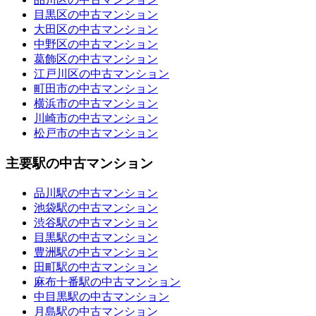
目黒区の中古マンション
大田区の中古マンション
中野区の中古マンション
葛飾区の中古マンション
江戸川区の中古マンション
町田市の中古マンション
横浜市の中古マンション
川崎市の中古マンション
松戸市の中古マンション
主要駅の中古マンション
品川駅の中古マンション
池袋駅の中古マンション
渋谷駅の中古マンション
目黒駅の中古マンション
豊洲駅の中古マンション
田町駅の中古マンション
麻布十番駅の中古マンション
中目黒駅の中古マンション
月島駅の中古マンション