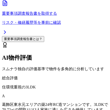
重要事項調査報告書を取得する
リスク・修繕履歴等を事前に確認
重要事項調査報告書とは？
AI物件評価
スムナラ独自の評価基準で物件を多角的に分析しています
総合評価
住環境重視の3LDK
A
葛飾区東水元エリアの築24年RC造マンションです。3LDKで
70.72㎡の間取りは3人家族に適した広さを確保しています。