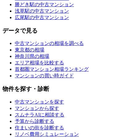
勝どき駅の中古マンション
浅草駅の中古マンション
広尾駅の中古マンション
データで見る
中古マンションの相場を調べる
東京都の相場
神奈川県の相場
エリア相場を比較する
首都圏マンション相場ランキング
マンションの買い時ガイド
物件を探す・診断
中古マンションを探す
マンションから探す
スムナラAIに相談する
予算から診断する
住まいの街を診断する
リノベ費用シミュレーション