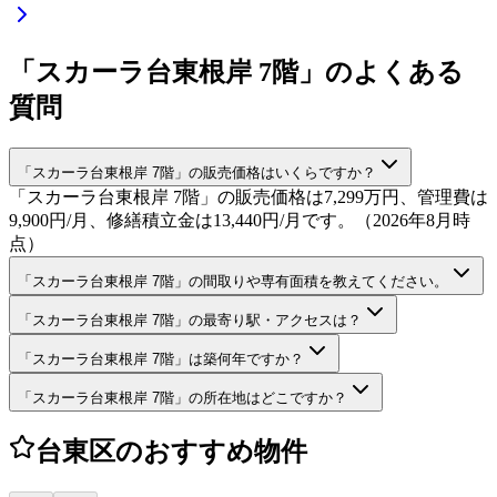
「スカーラ台東根岸 7階」のよくある
質問
「スカーラ台東根岸 7階」の販売価格はいくらですか？
「スカーラ台東根岸 7階」の販売価格は7,299万円、管理費は
9,900円/月、修繕積立金は13,440円/月です。（2026年8月時
点）
「スカーラ台東根岸 7階」の間取りや専有面積を教えてください。
「スカーラ台東根岸 7階」の最寄り駅・アクセスは？
「スカーラ台東根岸 7階」は築何年ですか？
「スカーラ台東根岸 7階」の所在地はどこですか？
台東区のおすすめ物件