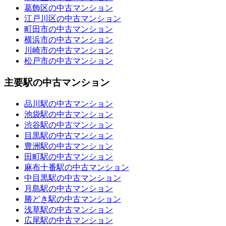
葛飾区の中古マンション
江戸川区の中古マンション
町田市の中古マンション
横浜市の中古マンション
川崎市の中古マンション
松戸市の中古マンション
主要駅の中古マンション
品川駅の中古マンション
池袋駅の中古マンション
渋谷駅の中古マンション
目黒駅の中古マンション
豊洲駅の中古マンション
田町駅の中古マンション
麻布十番駅の中古マンション
中目黒駅の中古マンション
月島駅の中古マンション
勝どき駅の中古マンション
浅草駅の中古マンション
広尾駅の中古マンション