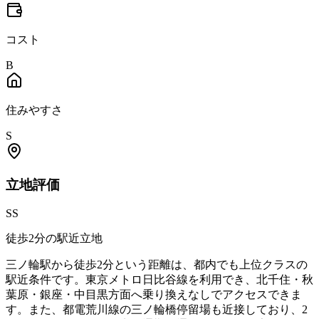
コスト
B
住みやすさ
S
立地
評価
SS
徒歩2分の駅近立地
三ノ輪駅から徒歩2分という距離は、都内でも上位クラスの
駅近条件です。東京メトロ日比谷線を利用でき、北千住・秋
葉原・銀座・中目黒方面へ乗り換えなしでアクセスできま
す。また、都電荒川線の三ノ輪橋停留場も近接しており、2