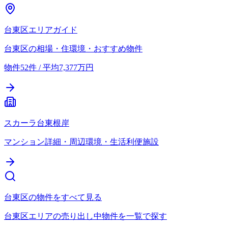
台東区エリアガイド
台東区の相場・住環境・おすすめ物件
物件52件 / 平均7,377万円
スカーラ台東根岸
マンション詳細・周辺環境・生活利便施設
台東区の物件をすべて見る
台東区エリアの売り出し中物件を一覧で探す