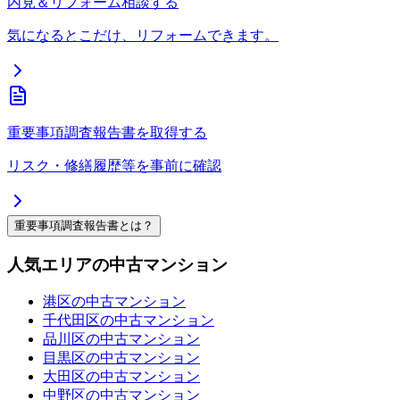
内見＆リフォーム相談する
気になるとこだけ、リフォームできます。
重要事項調査報告書を取得する
リスク・修繕履歴等を事前に確認
重要事項調査報告書とは？
人気エリアの中古マンション
港区の中古マンション
千代田区の中古マンション
品川区の中古マンション
目黒区の中古マンション
大田区の中古マンション
中野区の中古マンション