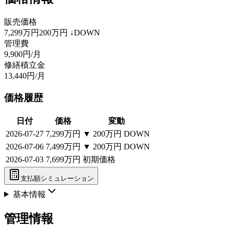
販売価格
7,299万円
200万円
↓DOWN
管理費
9,900円/月
修繕積立金
13,440円/月
価格履歴
日付
価格
変動
2026-07-27
7,299万円
▼
200万円
DOWN
2026-07-06
7,499万円
▼
200万円
DOWN
2026-07-03
7,699万円
初期価格
支払額シミュレーション
基本情報
管理情報