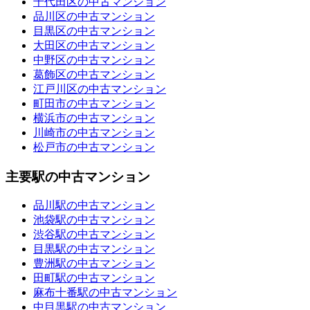
千代田区の中古マンション
品川区の中古マンション
目黒区の中古マンション
大田区の中古マンション
中野区の中古マンション
葛飾区の中古マンション
江戸川区の中古マンション
町田市の中古マンション
横浜市の中古マンション
川崎市の中古マンション
松戸市の中古マンション
主要駅の中古マンション
品川駅の中古マンション
池袋駅の中古マンション
渋谷駅の中古マンション
目黒駅の中古マンション
豊洲駅の中古マンション
田町駅の中古マンション
麻布十番駅の中古マンション
中目黒駅の中古マンション