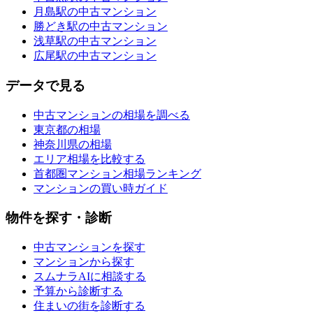
月島駅の中古マンション
勝どき駅の中古マンション
浅草駅の中古マンション
広尾駅の中古マンション
データで見る
中古マンションの相場を調べる
東京都の相場
神奈川県の相場
エリア相場を比較する
首都圏マンション相場ランキング
マンションの買い時ガイド
物件を探す・診断
中古マンションを探す
マンションから探す
スムナラAIに相談する
予算から診断する
住まいの街を診断する