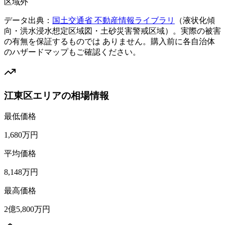
区域外
データ出典：
国土交通省 不動産情報ライブラリ
（液状化傾
向・洪水浸水想定区域図・土砂災害警戒区域）。実際の被害
の有無を保証するものでは ありません。購入前に各自治体
のハザードマップもご確認ください。
江東区エリアの相場情報
最低価格
1,680万円
平均価格
8,148万円
最高価格
2億5,800万円