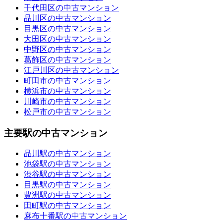
千代田区の中古マンション
品川区の中古マンション
目黒区の中古マンション
大田区の中古マンション
中野区の中古マンション
葛飾区の中古マンション
江戸川区の中古マンション
町田市の中古マンション
横浜市の中古マンション
川崎市の中古マンション
松戸市の中古マンション
主要駅の中古マンション
品川駅の中古マンション
池袋駅の中古マンション
渋谷駅の中古マンション
目黒駅の中古マンション
豊洲駅の中古マンション
田町駅の中古マンション
麻布十番駅の中古マンション