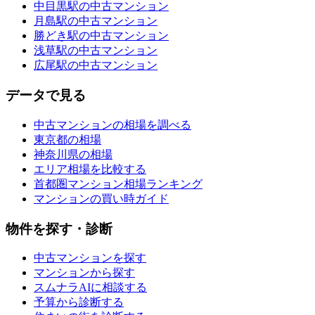
中目黒駅の中古マンション
月島駅の中古マンション
勝どき駅の中古マンション
浅草駅の中古マンション
広尾駅の中古マンション
データで見る
中古マンションの相場を調べる
東京都の相場
神奈川県の相場
エリア相場を比較する
首都圏マンション相場ランキング
マンションの買い時ガイド
物件を探す・診断
中古マンションを探す
マンションから探す
スムナラAIに相談する
予算から診断する