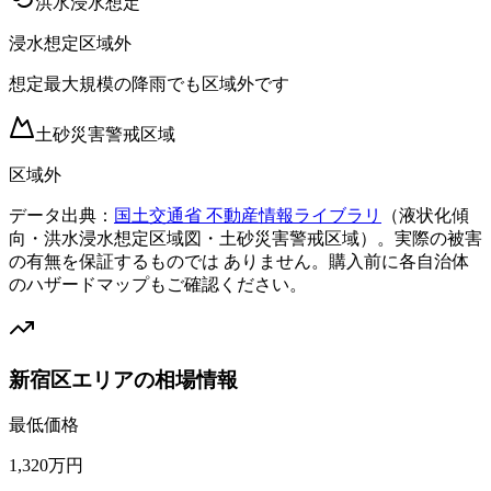
洪水浸水想定
浸水想定区域外
想定最大規模の降雨でも区域外です
土砂災害警戒区域
区域外
データ出典：
国土交通省 不動産情報ライブラリ
（液状化傾
向・洪水浸水想定区域図・土砂災害警戒区域）。実際の被害
の有無を保証するものでは ありません。購入前に各自治体
のハザードマップもご確認ください。
新宿区エリアの相場情報
最低価格
1,320万円