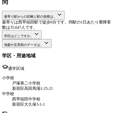
問
最寄り駅からの距離と駅の規模は。
最寄りは西早稲田駅で徒歩6分です。同駅の1日あたり乗降客
数は35,647人です。
学区はどこですか。
地盤や災害面のデータは。
学区・用途地域
通学区域
小学校
戸塚第二小学校
新宿区高田馬場1-25-21
中学校
西早稲田中学校
新宿区大久保3-1-1