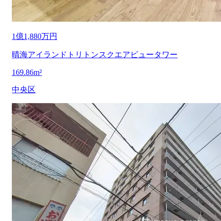
1億1,880万円
晴海アイランドトリトンスクエアビュータワー
1
69.86m²
中央区