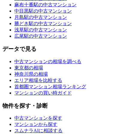
麻布十番駅の中古マンション
中目黒駅の中古マンション
月島駅の中古マンション
勝どき駅の中古マンション
浅草駅の中古マンション
広尾駅の中古マンション
データで見る
中古マンションの相場を調べる
東京都の相場
神奈川県の相場
エリア相場を比較する
首都圏マンション相場ランキング
マンションの買い時ガイド
物件を探す・診断
中古マンションを探す
マンションから探す
スムナラAIに相談する