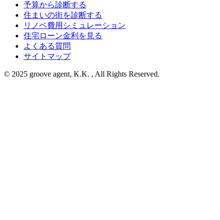
予算から診断する
住まいの街を診断する
リノベ費用シミュレーション
住宅ローン金利を見る
よくある質問
サイトマップ
© 2025 groove agent, K.K. , All Rights Reserved.