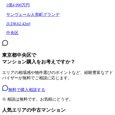
1億4,990万円
サンヴェール人形町グランデ
2LDK
62.42m²
中央区
東京都中央区
で
マンション購入をお考えですか？
エリアの相場感や物件選びのポイントなど、経験豊富なアド
バイザーが無料でご相談に応じます。
無料で購入相談する
※ 相談は無料です。お気軽にどうぞ。
人気エリアの中古マンション