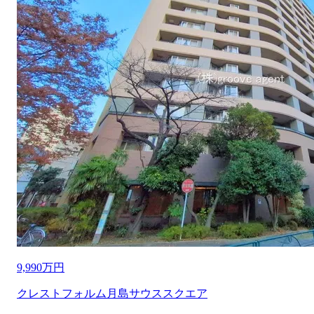
9,990万円
クレストフォルム月島サウススクエア