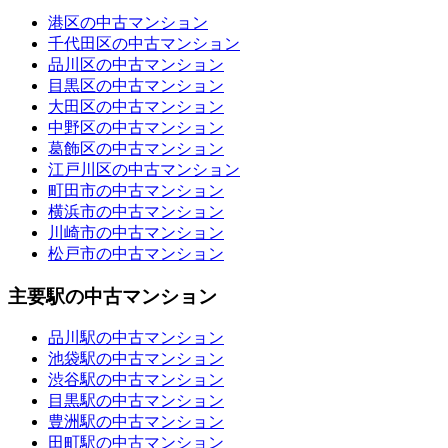
港区の中古マンション
千代田区の中古マンション
品川区の中古マンション
目黒区の中古マンション
大田区の中古マンション
中野区の中古マンション
葛飾区の中古マンション
江戸川区の中古マンション
町田市の中古マンション
横浜市の中古マンション
川崎市の中古マンション
松戸市の中古マンション
主要駅の中古マンション
品川駅の中古マンション
池袋駅の中古マンション
渋谷駅の中古マンション
目黒駅の中古マンション
豊洲駅の中古マンション
田町駅の中古マンション