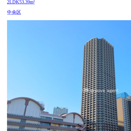
2LDK
53.39m²
中央区