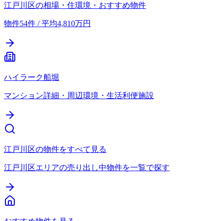
江戸川区の相場・住環境・おすすめ物件
物件54件 / 平均4,810万円
ハイラーク船堀
マンション詳細・周辺環境・生活利便施設
江戸川区の物件をすべて見る
江戸川区エリアの売り出し中物件を一覧で探す