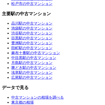
松戸市の中古マンション
主要駅の中古マンション
品川駅の中古マンション
池袋駅の中古マンション
渋谷駅の中古マンション
目黒駅の中古マンション
豊洲駅の中古マンション
田町駅の中古マンション
麻布十番駅の中古マンション
中目黒駅の中古マンション
月島駅の中古マンション
勝どき駅の中古マンション
浅草駅の中古マンション
広尾駅の中古マンション
データで見る
中古マンションの相場を調べる
東京都の相場