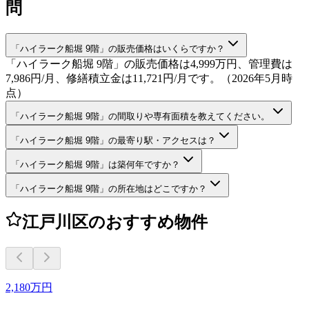
問
「ハイラーク船堀 9階」の販売価格はいくらですか？
「ハイラーク船堀 9階」の販売価格は4,999万円、管理費は
7,986円/月、修繕積立金は11,721円/月です。（2026年5月時
点）
「ハイラーク船堀 9階」の間取りや専有面積を教えてください。
「ハイラーク船堀 9階」の最寄り駅・アクセスは？
「ハイラーク船堀 9階」は築何年ですか？
「ハイラーク船堀 9階」の所在地はどこですか？
江戸川区のおすすめ物件
2,180万円