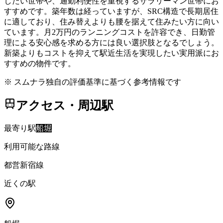
したい世帯や、通勤利便性を重視するサラリーマン世帯にお
すすめです。築年数は経っていますが、SRC構造で長期居住
に適しており、住み替えよりも腰を据えて住みたい方に向い
ています。月2万円のランニングコストを許容でき、日勤管
理による安心感を求める方には良い選択肢となるでしょう。
新築よりもコストを抑えて駅近生活を実現したい実用派にお
すすめの物件です。
※ スムナラ独自の評価基準に基づく参考情報です
アクセス・周辺駅
最寄り駅
船堀
利用可能な路線
都営新宿線
近くの駅