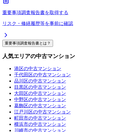
重要事項調査報告書を取得する
リスク・修繕履歴等を事前に確認
重要事項調査報告書とは？
人気エリアの中古マンション
港区の中古マンション
千代田区の中古マンション
品川区の中古マンション
目黒区の中古マンション
大田区の中古マンション
中野区の中古マンション
葛飾区の中古マンション
江戸川区の中古マンション
町田市の中古マンション
横浜市の中古マンション
川崎市の中古マンション