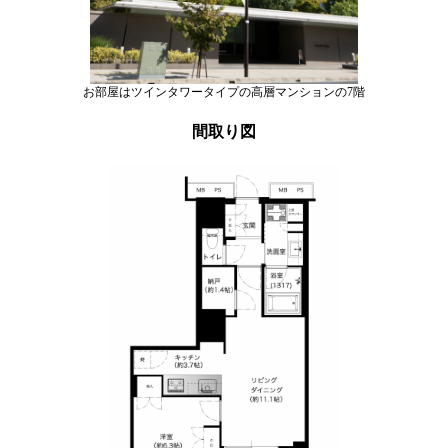
お部屋はツインタワータイプの高層マンションの7階
間取り図