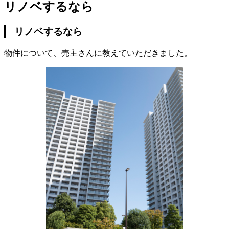
リノベするなら
リノベするなら
物件について、売主さんに教えていただきました。