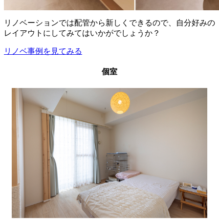
リノベーションでは配管から新しくできるので、自分好みの
レイアウトにしてみてはいかがでしょうか？
リノベ事例を見てみる
個室