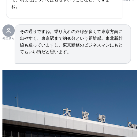
ね。
その通りですね。乗り入れの路線が多くて東京方面に
出やすく、東京駅まで約40分という距離感。東北新幹
売主さん
線も通っていますし、東京勤務のビジネスマンにもと
てもいい街だと思います。