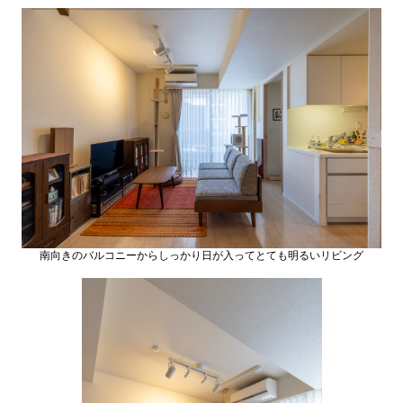
南向きのバルコニーからしっかり日が入ってとても明るいリビング