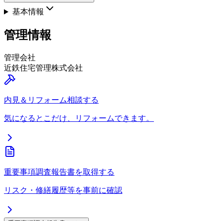
基本情報
管理情報
管理会社
近鉄住宅管理株式会社
内見＆リフォーム相談する
気になるとこだけ、リフォームできます。
重要事項調査報告書を取得する
リスク・修繕履歴等を事前に確認