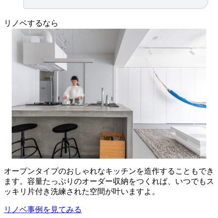
リノベするなら
オープンタイプのおしゃれなキッチンを造作することもでき
ます。容量たっぷりのオーダー収納をつくれば、いつでもス
ッキリ片付き洗練された空間が叶いますよ。
リノベ事例を見てみる