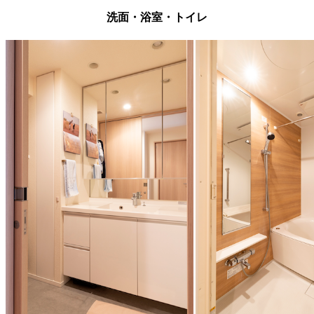
洗面・浴室・トイレ