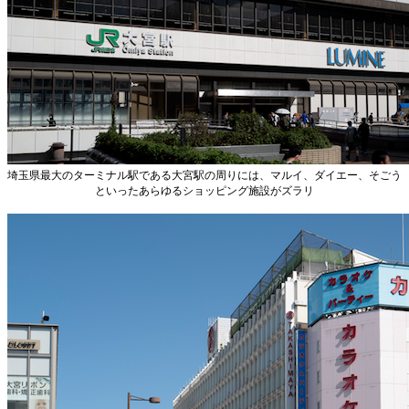
埼玉県最大のターミナル駅である大宮駅の周りには、マルイ、ダイエー、そごう
といったあらゆるショッピング施設がズラリ