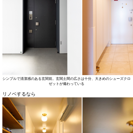
シンプルで清潔感のある玄関前。玄関土間の広さは十分、大きめのシューズクロ
ゼットが備わっている
リノベするなら