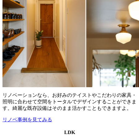
リノベーションなら、お好みのテイストやこだわりの家具・
照明に合わせて空間をトータルでデザインすることができま
す。綺麗な既存設備はそのまま活かすこともできますよ。
リノベ事例を見てみる
LDK