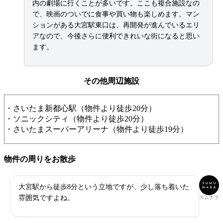
内の劇場に行くことが多いです。ここも複合施設なの
で、映画のついでに食事や買い物も楽しめます。マン
ションがある大宮駅東口は、再開発が進んでいるエリ
アなので、今後さらに便利できれいな街になると思い
ます。
その他周辺施設
・さいたま新都心駅（物件より徒歩20分）
・ソニックシティ（物件より徒歩20分）
・さいたまスーパーアリーナ（物件より徒歩19分）
物件の周りをお散歩
大宮駅から徒歩8分という立地ですが、少し落ち着いた
雰囲気ですよね。
スムナラ