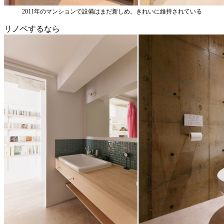
2011年のマンションで設備はまだ新しめ。きれいに維持されている
リノベするなら