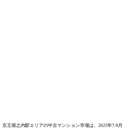
京王堀之内駅エリアの中古マンション市場は、2025年7-9月