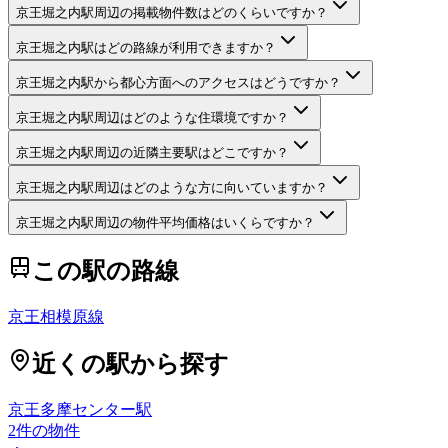
京王堀之内駅周辺の掲載物件数はどのくらいですか？
京王堀之内駅はどの路線が利用できますか？
京王堀之内駅から都心方面へのアクセスはどうですか？
京王堀之内駅周辺はどのような住環境ですか？
京王堀之内駅周辺の近隣主要駅はどこですか？
京王堀之内駅周辺はどのような方に向いていますか？
京王堀之内駅周辺の物件平均価格はいくらですか？
この駅の路線
京王相模原線
近くの駅から探す
京王多摩センター駅
2
件の物件