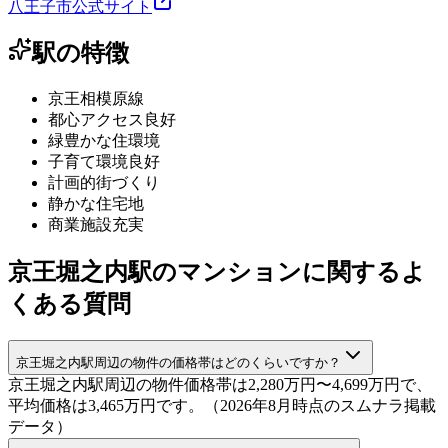
八王子市公式サイト
駅の特徴
京王相模原線
都心アクセス良好
緑豊かな住環境
子育て環境良好
計画的街づくり
静かな住宅地
商業施設充実
京王堀之内駅のマンションに関するよ
くある質問
京王堀之内駅周辺の物件の価格帯はどのくらいですか？
京王堀之内駅周辺の物件価格帯は2,280万円〜4,699万円で、
平均価格は3,465万円です。（2026年8月時点のスムナラ掲載
データ）