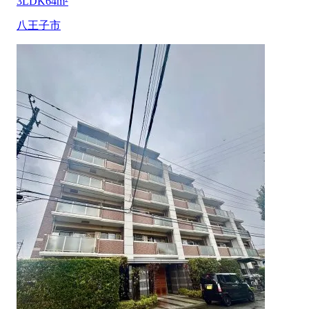
3LDK
64m²
八王子市