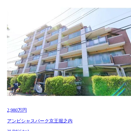
2,980万円
アンビシャスパーク京王堀之内