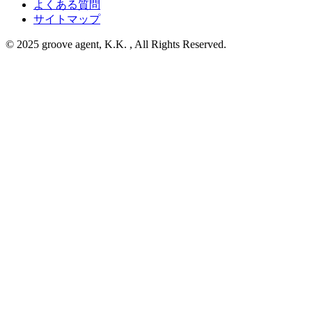
よくある質問
サイトマップ
© 2025 groove agent, K.K. , All Rights Reserved.