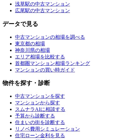
浅草駅の中古マンション
広尾駅の中古マンション
データで見る
中古マンションの相場を調べる
東京都の相場
神奈川県の相場
エリア相場を比較する
首都圏マンション相場ランキング
マンションの買い時ガイド
物件を探す・診断
中古マンションを探す
マンションから探す
スムナラAIに相談する
予算から診断する
住まいの街を診断する
リノベ費用シミュレーション
住宅ローン金利を見る