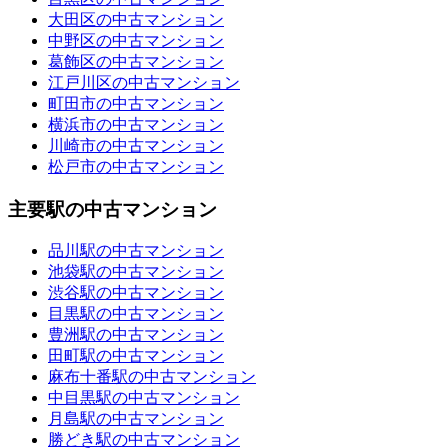
大田区の中古マンション
中野区の中古マンション
葛飾区の中古マンション
江戸川区の中古マンション
町田市の中古マンション
横浜市の中古マンション
川崎市の中古マンション
松戸市の中古マンション
主要駅の中古マンション
品川駅の中古マンション
池袋駅の中古マンション
渋谷駅の中古マンション
目黒駅の中古マンション
豊洲駅の中古マンション
田町駅の中古マンション
麻布十番駅の中古マンション
中目黒駅の中古マンション
月島駅の中古マンション
勝どき駅の中古マンション