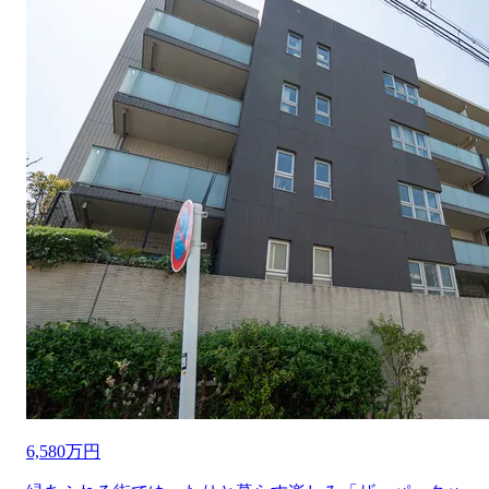
6,580万円