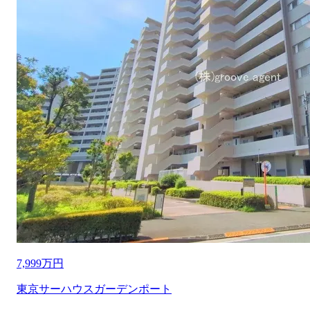
7,999万円
東京サーハウスガーデンポート