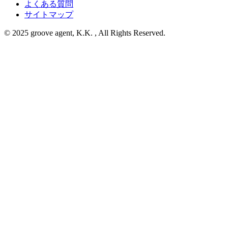
よくある質問
サイトマップ
© 2025 groove agent, K.K. , All Rights Reserved.