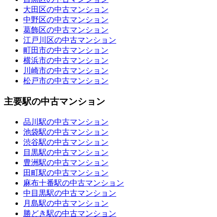
大田区の中古マンション
中野区の中古マンション
葛飾区の中古マンション
江戸川区の中古マンション
町田市の中古マンション
横浜市の中古マンション
川崎市の中古マンション
松戸市の中古マンション
主要駅の中古マンション
品川駅の中古マンション
池袋駅の中古マンション
渋谷駅の中古マンション
目黒駅の中古マンション
豊洲駅の中古マンション
田町駅の中古マンション
麻布十番駅の中古マンション
中目黒駅の中古マンション
月島駅の中古マンション
勝どき駅の中古マンション