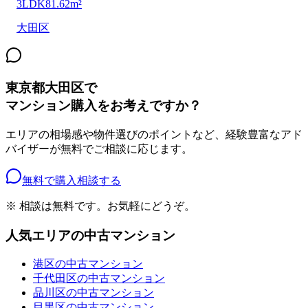
3LDK
81.62m²
大田区
東京都大田区
で
マンション購入をお考えですか？
エリアの相場感や物件選びのポイントなど、経験豊富なアド
バイザーが無料でご相談に応じます。
無料で購入相談する
※ 相談は無料です。お気軽にどうぞ。
人気エリアの中古マンション
港区の中古マンション
千代田区の中古マンション
品川区の中古マンション
目黒区の中古マンション