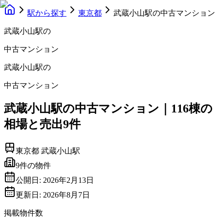
駅から探す
東京都
武蔵小山駅の中古マンション
武蔵小山駅
の
中古マンション
武蔵小山駅
の
中古マンション
武蔵小山駅の中古マンション｜116棟の
相場と売出9件
東京都
武蔵小山駅
9
件の物件
公開日:
2026年2月13日
更新日:
2026年8月7日
掲載物件数