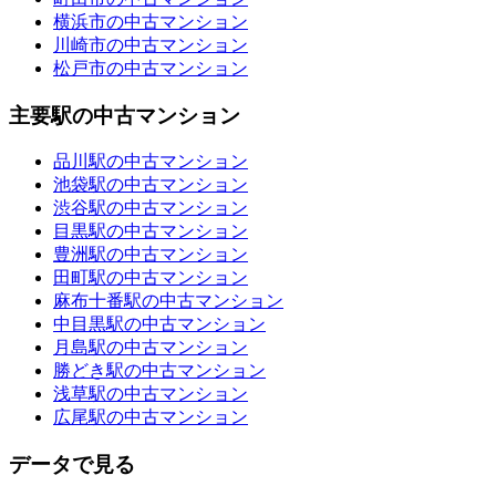
横浜市の中古マンション
川崎市の中古マンション
松戸市の中古マンション
主要駅の中古マンション
品川駅の中古マンション
池袋駅の中古マンション
渋谷駅の中古マンション
目黒駅の中古マンション
豊洲駅の中古マンション
田町駅の中古マンション
麻布十番駅の中古マンション
中目黒駅の中古マンション
月島駅の中古マンション
勝どき駅の中古マンション
浅草駅の中古マンション
広尾駅の中古マンション
データで見る