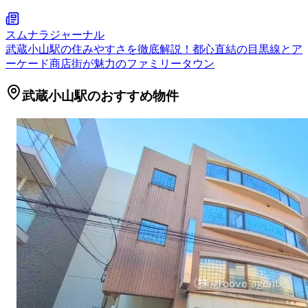
スムナラジャーナル
武蔵小山駅の住みやすさを徹底解説！都心直結の目黒線とア
ーケード商店街が魅力のファミリータウン
武蔵小山駅のおすすめ物件