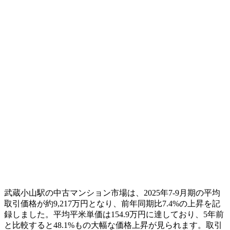
武蔵小山駅の中古マンション市場は、2025年7-9月期の平均
取引価格が約9,217万円となり、前年同期比7.4%の上昇を記
録しました。平均平米単価は154.9万円に達しており、5年前
と比較すると48.1%もの大幅な価格上昇が見られます。取引