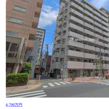
6,799万円