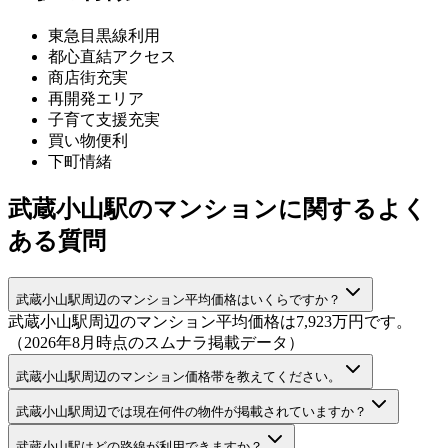
東急目黒線利用
都心直結アクセス
商店街充実
再開発エリア
子育て支援充実
買い物便利
下町情緒
武蔵小山駅のマンションに関するよく
ある質問
武蔵小山駅周辺のマンション平均価格はいくらですか？
武蔵小山駅周辺のマンション平均価格は7,923万円です。
（2026年8月時点のスムナラ掲載データ）
武蔵小山駅周辺のマンション価格帯を教えてください。
武蔵小山駅周辺では現在何件の物件が掲載されていますか？
武蔵小山駅はどの路線が利用できますか？