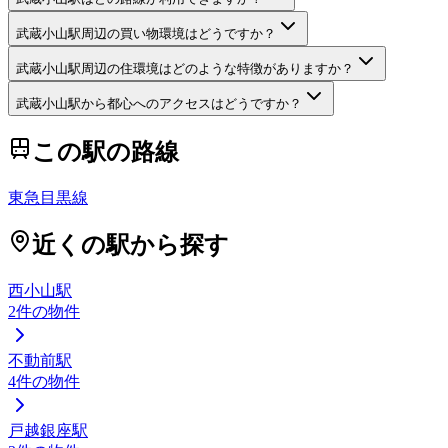
武蔵小山駅周辺の買い物環境はどうですか？
武蔵小山駅周辺の住環境はどのような特徴がありますか？
武蔵小山駅から都心へのアクセスはどうですか？
この駅の路線
東急目黒線
近くの駅から探す
西小山駅
2
件の物件
不動前駅
4
件の物件
戸越銀座駅