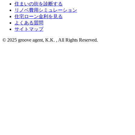
住まいの街を診断する
リノベ費用シミュレーション
住宅ローン金利を見る
よくある質問
サイトマップ
© 2025 groove agent, K.K. , All Rights Reserved.