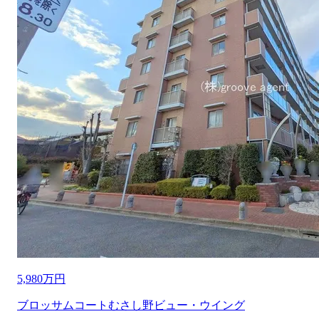
5,980万円
ブロッサムコートむさし野ビュー・ウイング