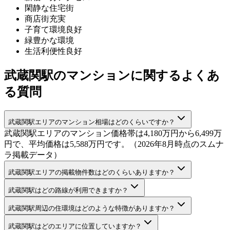
閑静な住宅街
商店街充実
子育て環境良好
緑豊かな環境
生活利便性良好
武蔵関駅のマンションに関するよくあ
る質問
武蔵関駅エリアのマンション相場はどのくらいですか？
武蔵関駅エリアのマンション価格帯は4,180万円から6,499万
円で、平均価格は5,588万円です。（2026年8月時点のスムナ
ラ掲載データ）
武蔵関駅エリアの掲載物件数はどのくらいありますか？
武蔵関駅はどの路線が利用できますか？
武蔵関駅周辺の住環境はどのような特徴がありますか？
武蔵関駅はどのエリアに位置していますか？