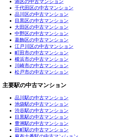
港区の中古マンション
千代田区の中古マンション
品川区の中古マンション
目黒区の中古マンション
大田区の中古マンション
中野区の中古マンション
葛飾区の中古マンション
江戸川区の中古マンション
町田市の中古マンション
横浜市の中古マンション
川崎市の中古マンション
松戸市の中古マンション
主要駅の中古マンション
品川駅の中古マンション
池袋駅の中古マンション
渋谷駅の中古マンション
目黒駅の中古マンション
豊洲駅の中古マンション
田町駅の中古マンション
麻布十番駅の中古マンション