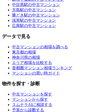
中目黒駅の中古マンション
月島駅の中古マンション
勝どき駅の中古マンション
浅草駅の中古マンション
広尾駅の中古マンション
データで見る
中古マンションの相場を調べる
東京都の相場
神奈川県の相場
エリア相場を比較する
首都圏マンション相場ランキング
マンションの買い時ガイド
物件を探す・診断
中古マンションを探す
マンションから探す
スムナラAIに相談する
予算から診断する