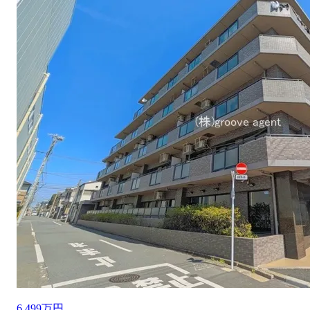
6,499万円