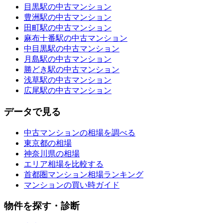
目黒駅の中古マンション
豊洲駅の中古マンション
田町駅の中古マンション
麻布十番駅の中古マンション
中目黒駅の中古マンション
月島駅の中古マンション
勝どき駅の中古マンション
浅草駅の中古マンション
広尾駅の中古マンション
データで見る
中古マンションの相場を調べる
東京都の相場
神奈川県の相場
エリア相場を比較する
首都圏マンション相場ランキング
マンションの買い時ガイド
物件を探す・診断