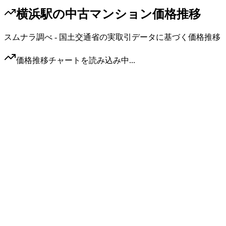
横浜駅
の中古マンション価格推移
スムナラ調べ - 国土交通省の実取引データに基づく価格推移
価格推移チャートを読み込み中...