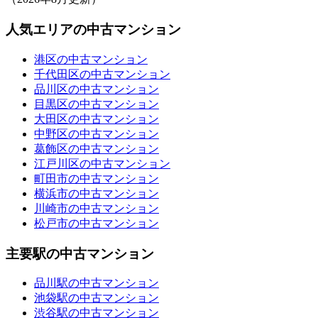
人気エリアの中古マンション
港区の中古マンション
千代田区の中古マンション
品川区の中古マンション
目黒区の中古マンション
大田区の中古マンション
中野区の中古マンション
葛飾区の中古マンション
江戸川区の中古マンション
町田市の中古マンション
横浜市の中古マンション
川崎市の中古マンション
松戸市の中古マンション
主要駅の中古マンション
品川駅の中古マンション
池袋駅の中古マンション
渋谷駅の中古マンション